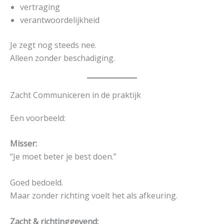
vertraging
verantwoordelijkheid
Je zegt nog steeds nee.
Alleen zonder beschadiging.
Zacht Communiceren in de praktijk
Een voorbeeld:
Misser:
“Je moet beter je best doen.”
Goed bedoeld.
Maar zonder richting voelt het als afkeuring.
Zacht & richtinggevend: