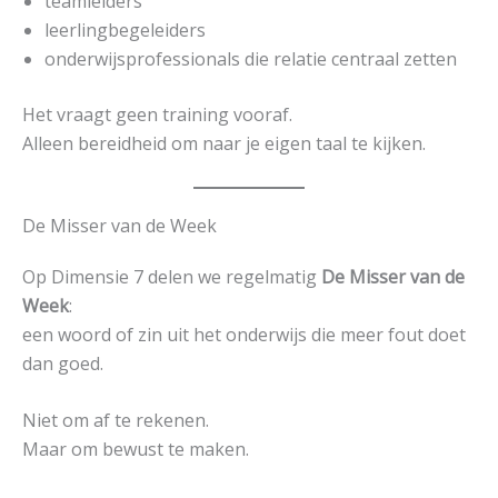
teamleiders
leerlingbegeleiders
onderwijsprofessionals die relatie centraal zetten
Het vraagt geen training vooraf.
Alleen bereidheid om naar je eigen taal te kijken.
De Misser van de Week
Op Dimensie 7 delen we regelmatig
De Misser van de
Week
:
een woord of zin uit het onderwijs die meer fout doet
dan goed.
Niet om af te rekenen.
Maar om bewust te maken.