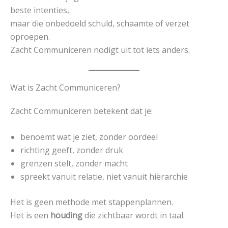
beste intenties,
maar die onbedoeld schuld, schaamte of verzet
oproepen.
Zacht Communiceren nodigt uit tot iets anders.
Wat is Zacht Communiceren?
Zacht Communiceren betekent dat je:
benoemt wat je ziet, zonder oordeel
richting geeft, zonder druk
grenzen stelt, zonder macht
spreekt vanuit relatie, niet vanuit hiërarchie
Het is geen methode met stappenplannen.
Het is een
houding
die zichtbaar wordt in taal.