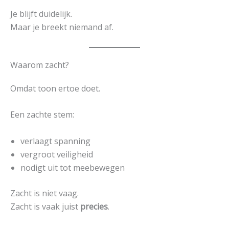
Je blijft duidelijk.
Maar je breekt niemand af.
Waarom zacht?
Omdat toon ertoe doet.
Een zachte stem:
verlaagt spanning
vergroot veiligheid
nodigt uit tot meebewegen
Zacht is niet vaag.
Zacht is vaak juist
precies
.