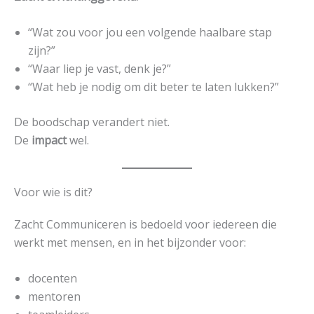
“Wat zou voor jou een volgende haalbare stap
zijn?”
“Waar liep je vast, denk je?”
“Wat heb je nodig om dit beter te laten lukken?”
De boodschap verandert niet.
De
impact
wel.
Voor wie is dit?
Zacht Communiceren is bedoeld voor iedereen die
werkt met mensen, en in het bijzonder voor:
docenten
mentoren