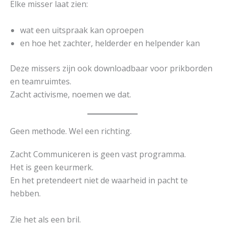
Elke misser laat zien:
wat een uitspraak kan oproepen
en hoe het zachter, helderder en helpender kan
Deze missers zijn ook downloadbaar voor prikborden
en teamruimtes.
Zacht activisme, noemen we dat.
Geen methode. Wel een richting.
Zacht Communiceren is geen vast programma.
Het is geen keurmerk.
En het pretendeert niet de waarheid in pacht te
hebben.
Zie het als een bril.