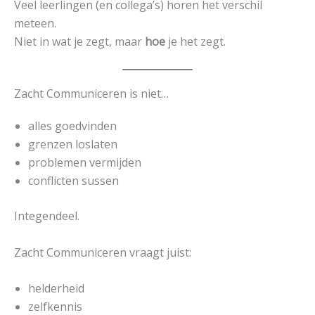
Veel leerlingen (en collega’s) horen het verschil
meteen.
Niet in wat je zegt, maar
hoe
je het zegt.
Zacht Communiceren is niet…
alles goedvinden
grenzen loslaten
problemen vermijden
conflicten sussen
Integendeel.
Zacht Communiceren vraagt juist:
helderheid
zelfkennis